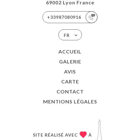
69002 Lyon France
+33987080916
FR
ACCUEIL
GALERIE
AVIS
CARTE
CONTACT
MENTIONS LÉGALES
SITE RÉALISÉ AVEC
À